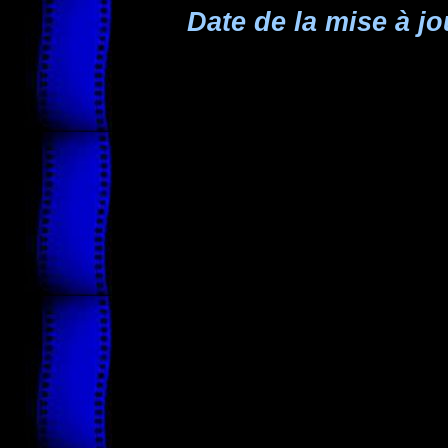
Date de la mise à jo