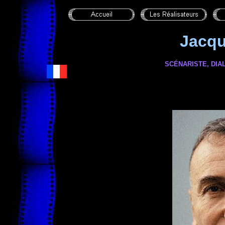
Jacqu
SCÉNARISTE,
DIA