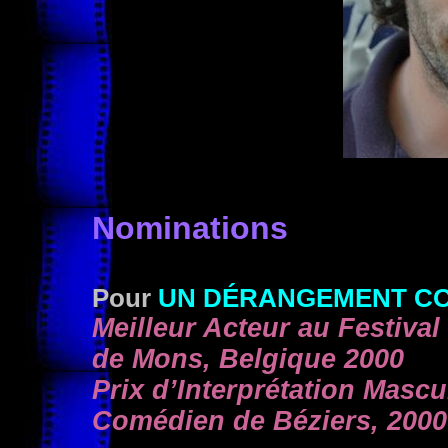
Nominations
Pour
UN DÉRANGEMENT C
Meilleur Acteur au Festival
de Mons, Belgique 2000
Prix d’Interprétation Mascu
Comédien de Béziers, 2000