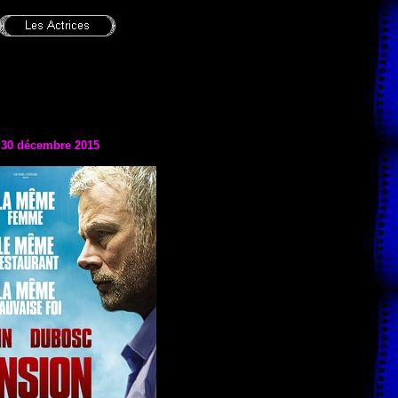
e 30 décembre 2015