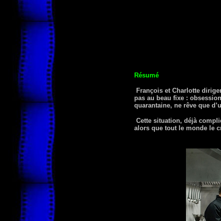
Résumé
François et Charlotte dirig
pas au beau fixe : obsession
quarantaine, ne rêve que d’
Cette situation, déjà compli
alors que tout le monde le c