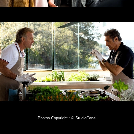
Photos Copyright : © StudioCanal