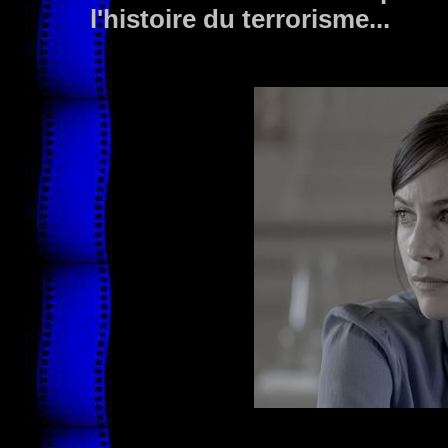
l'histoire du terrorisme...