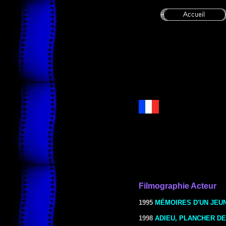
Filmographie Acteur
1995
MÉMOIRES D'UN JEU
1998
ADIEU, PLANCHER DE