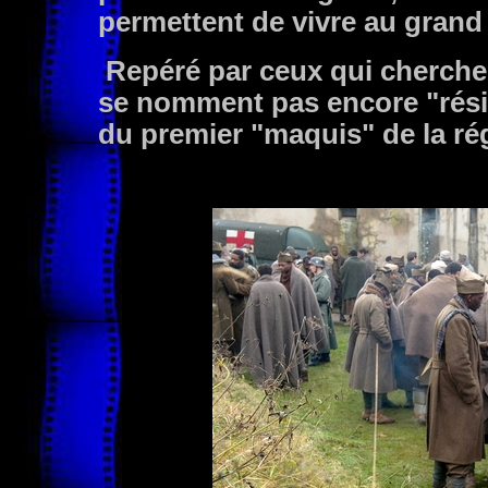
permettent de vivre au grand 
Repéré par ceux qui cherchen
se nomment pas encore "résist
du premier "maquis" de la ré