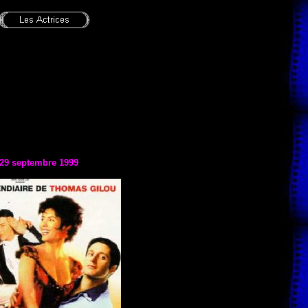
 29 septembre 1999