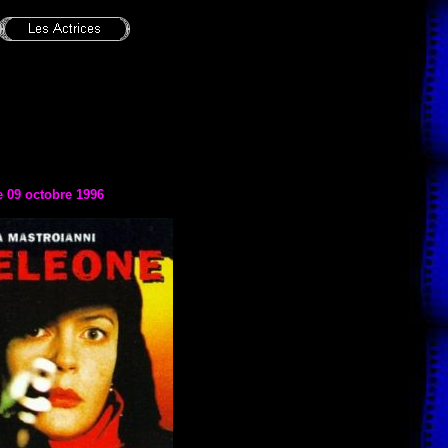
e 09 octobre 1996