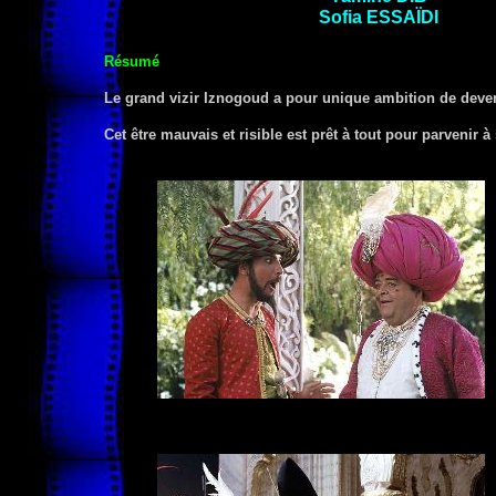
Sofia
ESSAÏDI
Résumé
Le grand vizir Iznogoud a pour unique ambition de deveni
Cet être mauvais et risible est prêt à tout pour parvenir à 