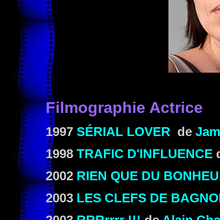
Filmographie Actrice
1997
SÉRIAL LOVER
de
Jam
1998
TRAFIC D'INFLUENCE
2002
RIEN QUE DU BONHE
2003
LES CLEFS DE BAGNO