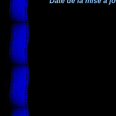
Date de la mise à jo