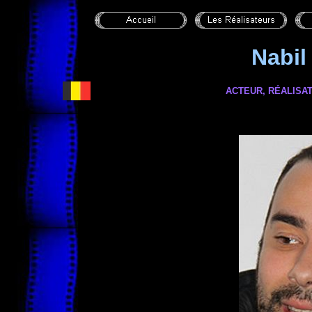
Nabil
ACTEUR, RÉALISAT