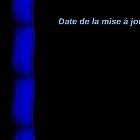
Date de la mise à jo