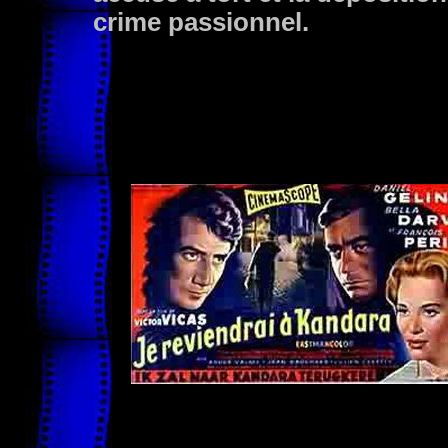
crime passionnel.