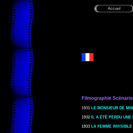
Filmographie Scénaris
1931
LE MONSIEUR DE MIN
1932
IL A ÉTÉ PERDU UNE
1933
LA FEMME INVISIBLE