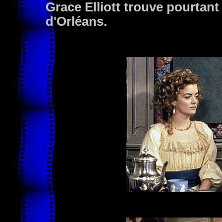
Grace Elliott trouve pourtant
d'Orléans.