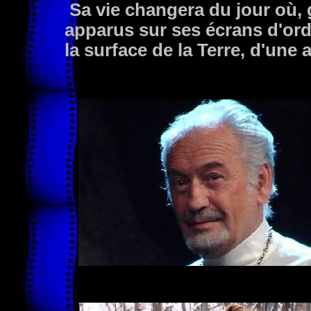
Sa vie changera du jour où,
apparus sur ses écrans d'ordi
la surface de la Terre, d'une 