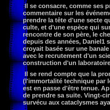
Il se consacre, comme ses pr
commentaire sur les événeme
prendre la tête d'une secte 
culte, et d'une espèce qui su
rencontre de son père, le che
depuis des années, Daniel1 s
croyait basée sur une banale
avec le recrutement d'un scie
construction d'un laboratoire
Il se rend compte que la pro
(l'immortalité technique par
est en passe d'être tenue. Ap
de prendre sa suite. Vingt-ci
survécu aux cataclysmes aya