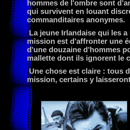
hommes de l'ombre sont d'anc
qui survivent en louant discr
commanditaires anonymes.
La jeune Irlandaise qui les 
mission est d'affronter une 
d'une douzaine d'hommes pou
mallette dont ils ignorent le
Une chose est claire : tous 
mission, certains y laisseron