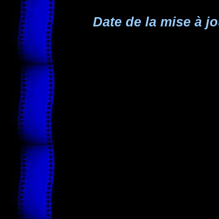
Date de la mise à jo