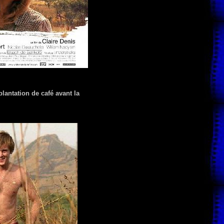
lantation de café avant la