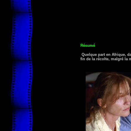
Résumé
Quelque part en Afrique, da
fin de la récolte, malgré la 