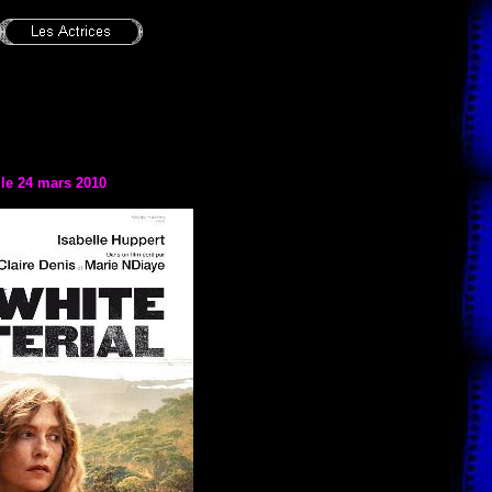
 le 24 mars 2010