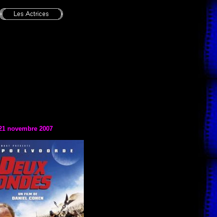
21 novembre 2007