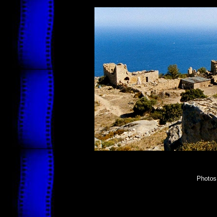
Photos 