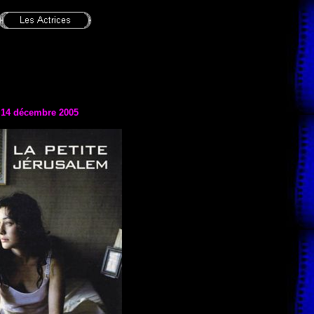
e
14 décembre 2005