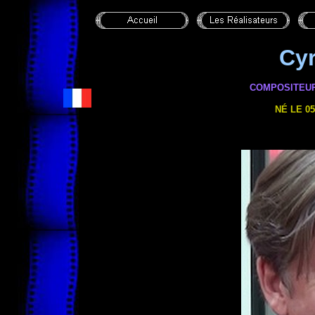
Cyr
COMPOSITEUR,
NÉ LE 05