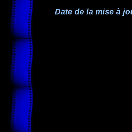
Date de la mise à jo