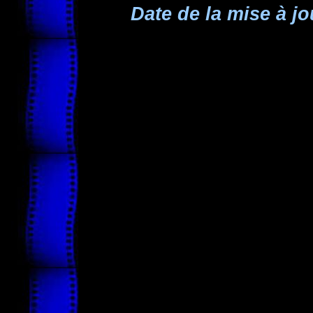
Date de la mise à jo