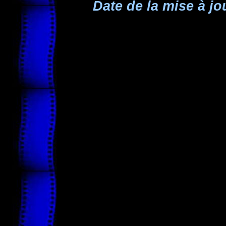
Date de la mise à jo