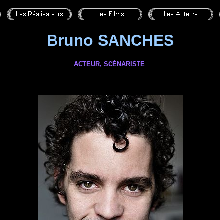
Bruno SANCHES
ACTEUR, SCÉNARISTE