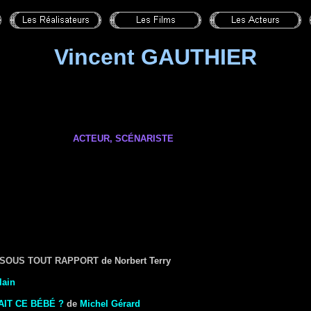
Vincent GAUTHIER
ACTEUR, SCÉNARISTE
N SOUS TOUT RAPPORT
de Norbert Terry
lain
AIT CE BÉBÉ ?
de
Michel Gérard