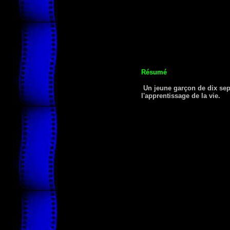
Résumé
Un jeune garçon de dix sept
l'apprentissage de la vie.