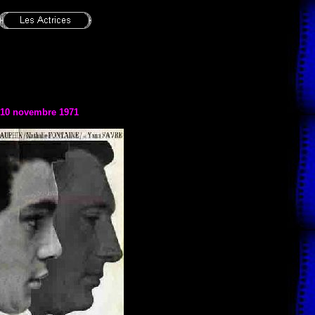
e 10 novembre 1971