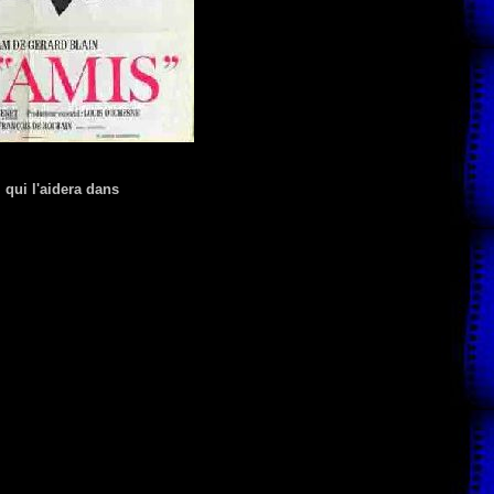
 qui l'aidera dans