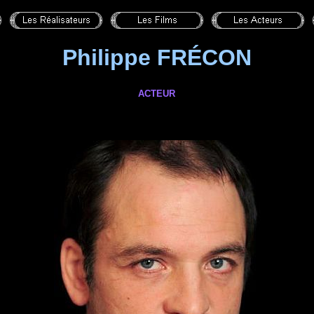
Philippe
FRÉCON
ACTEUR