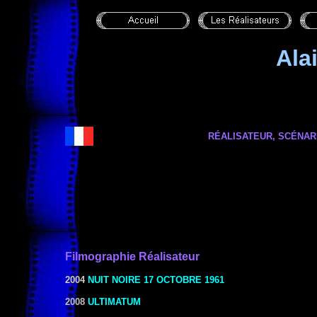
Ala
RÉALISATEUR, SCÉNAR
Filmographie
Réalisateur
2004
NUIT NOIRE 17 OCTOBRE 1961
2008
ULTIMATUM