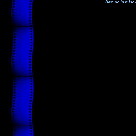
Date de la mise 