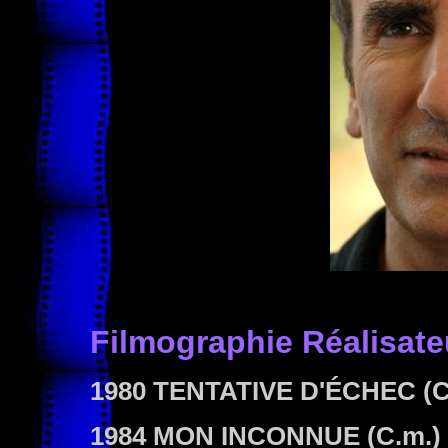
Filmographie
Réalisate
1980 TENTATIVE D'ÉCHEC
(C
1984 MON INCONNUE
(C.m.)