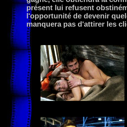
présent lui refusent obstiném
l'opportunité de devenir que
manquera pas d'attirer les cli