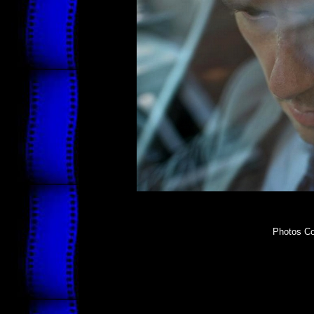
Photos Co