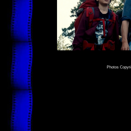
Photos Copyri