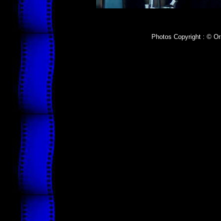
Photos Copyright : © Or