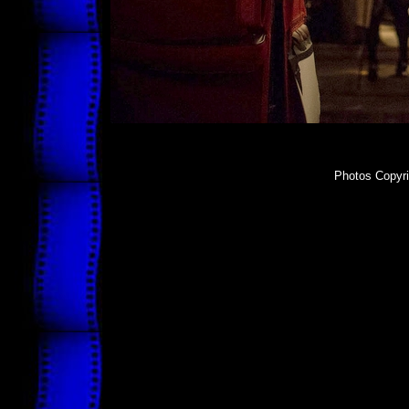
Photos Copyri