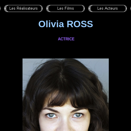
Olivia ROSS
ACTRICE