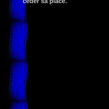
céder sa place.