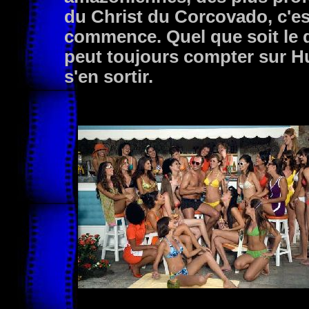
du Christ du Corcovado, c'es
commence. Quel que soit le d
peut toujours compter sur H
s'en sortir.