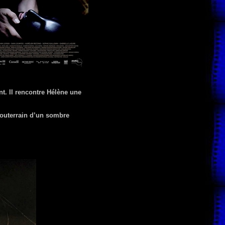
. Il rencontre Hélène une
souterrain d’un sombre