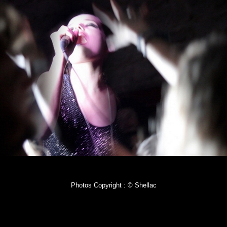
Photos Copyright : © Shellac