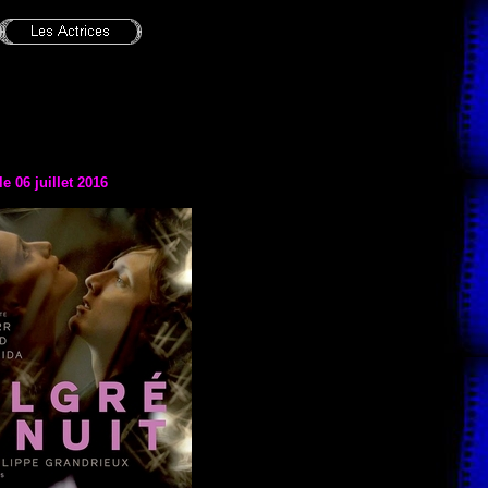
le 06 juillet 2016