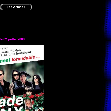
 le
02 juillet 2008