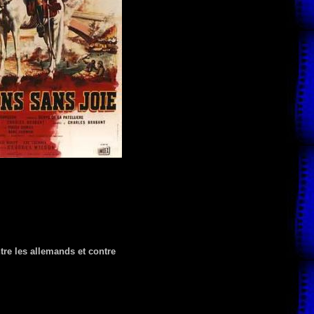
tre les allemands et contre