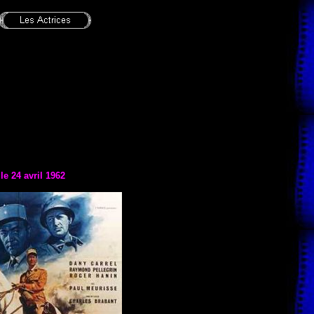
 le
24 avril 1962