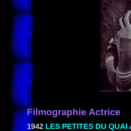
Filmographie Actrice
1942
LES PETITES DU QUAI