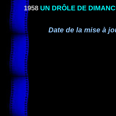
1958
UN DRÔLE DE DIMAN
Date de la mise à jo