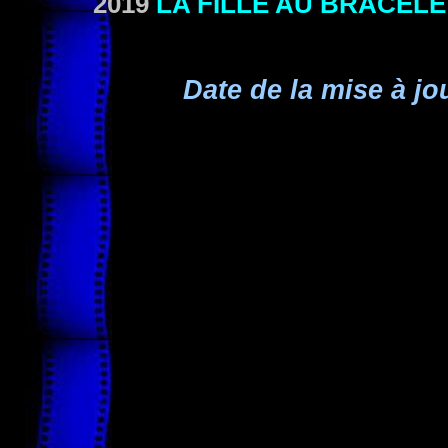
2019
LA FILLE AU BRACELE
Date de la mise à jo