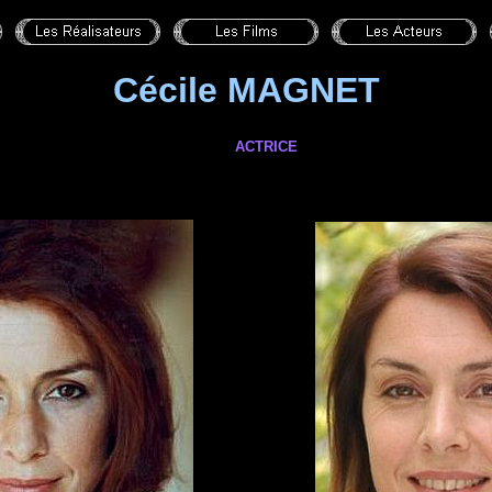
Cécile MAGNET
ACTRICE