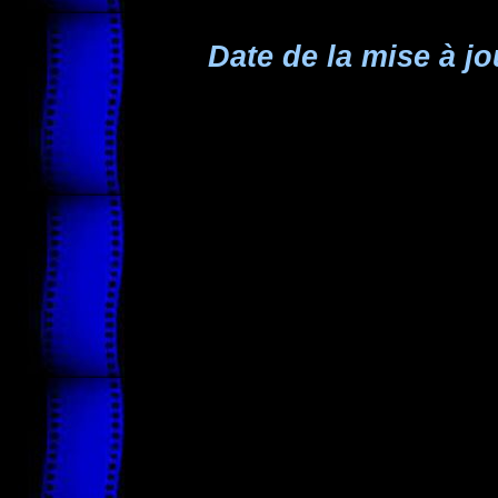
Date de la mise à jo