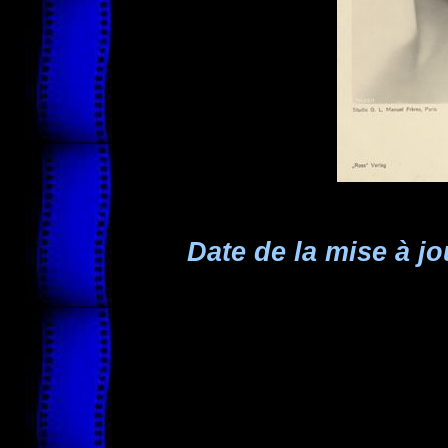
Date de la mise à jo