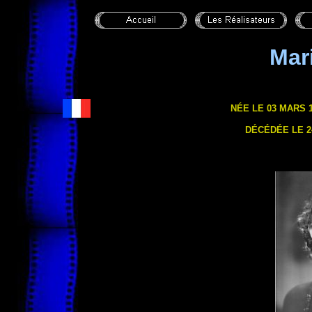
Mar
NÉE LE 03 MARS 
DÉCÉDÉE LE 24